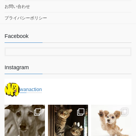
送
お問い合わせ
り
プライバシーポリシー
Facebook
Instagram
wanaction