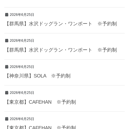
2026年6月25日
【群馬県】水沢ドッグラン・ワンポート ※予約制
2026年6月25日
【群馬県】水沢ドッグラン・ワンポート ※予約制
2026年6月25日
【神奈川県】SOLA ※予約制
2026年6月25日
【東京都】CAFEHAN ※予約制
2026年6月25日
【東京都】CAFEHAN ※予約制