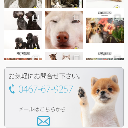
もっと見る...
フォロー