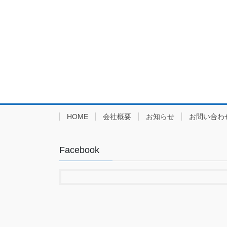
HOME
会社概要
お知らせ
お問い合わ
Facebook