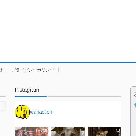
せ
プライバシーポリシー
Instagram
wanaction