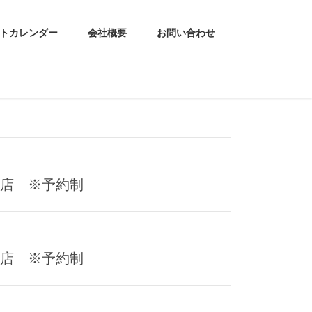
トカレンダー
会社概要
お問い合わせ
牧本店 ※予約制
牧本店 ※予約制