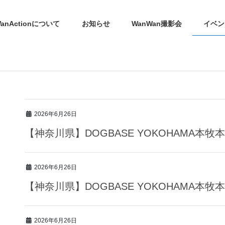
anActionについて
お知らせ
WanWan撮影会
イベン
2026年6月26日
【神奈川県】DOGBASE YOKOHAMA本
2026年6月26日
【神奈川県】DOGBASE YOKOHAMA本
2026年6月26日