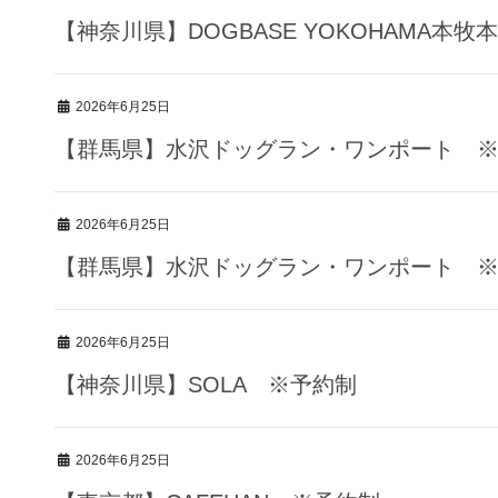
【神奈川県】DOGBASE YOKOHAMA本
2026年6月25日
【群馬県】水沢ドッグラン・ワンポート 
2026年6月25日
【群馬県】水沢ドッグラン・ワンポート 
2026年6月25日
【神奈川県】SOLA ※予約制
2026年6月25日