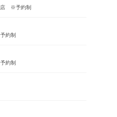
牧本店 ※予約制
※予約制
※予約制