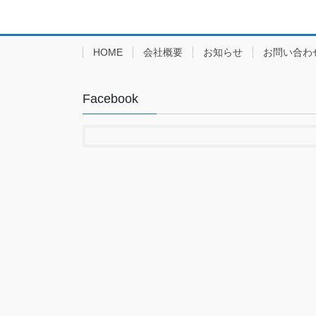
HOME
会社概要
お知らせ
お問い合わ
Facebook