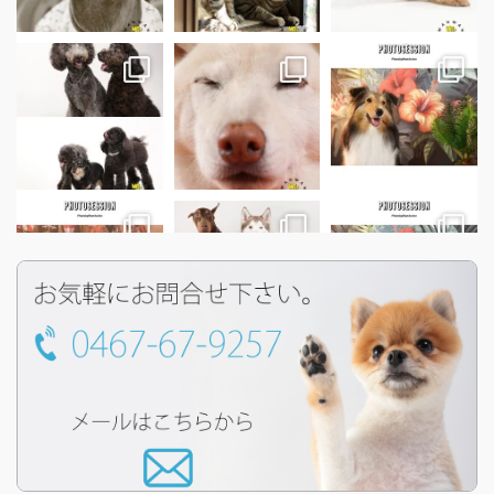
もっと見る...
フォロー