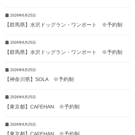
2026年6月25日
【群馬県】水沢ドッグラン・ワンポート ※予約制
2026年6月25日
【群馬県】水沢ドッグラン・ワンポート ※予約制
2026年6月25日
【神奈川県】SOLA ※予約制
2026年6月25日
【東京都】CAFEHAN ※予約制
2026年6月25日
【東京都】CAFEHAN ※予約制