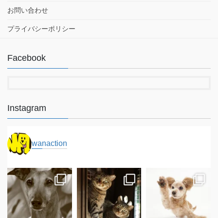
送
お問い合わせ
り
プライバシーポリシー
Facebook
Instagram
wanaction