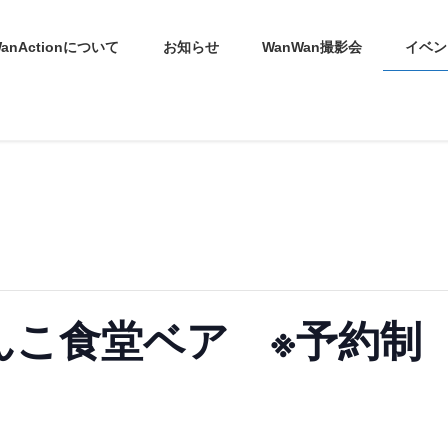
anActionについて
お知らせ
WanWan撮影会
イベン
んこ食堂ベア ※予約制