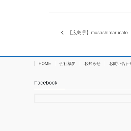
【広島県】musashimarucaf
HOME
会社概要
お知らせ
お問い合わ
Facebook