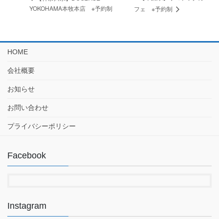
YOKOHAMA本牧本店 ※予約制
フェ ※予約制
HOME
会社概要
お知らせ
お問い合わせ
プライバシーポリシー
Facebook
Instagram