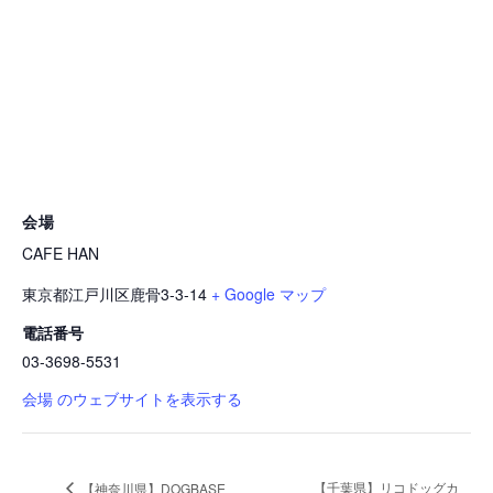
会場
CAFE HAN
東京都江戸川区鹿骨3-3-14
+ Google マップ
電話番号
03-3698-5531
会場 のウェブサイトを表示する
【千葉県】リコドッグカ
【神奈川県】DOGBASE