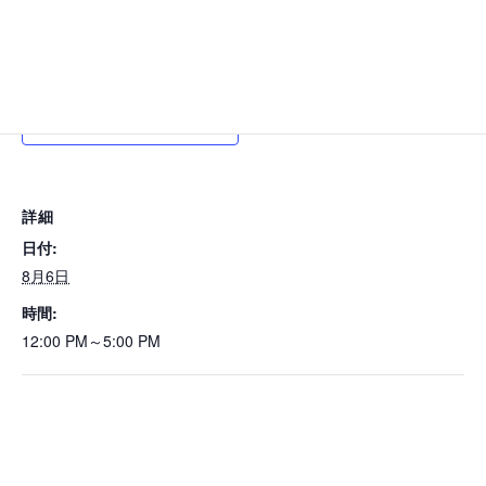
カレンダーに追加
詳細
日付:
8月6日
時間:
12:00 PM～5:00 PM