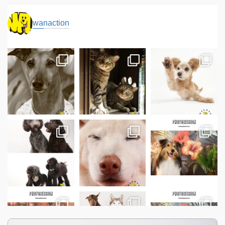
wanaction